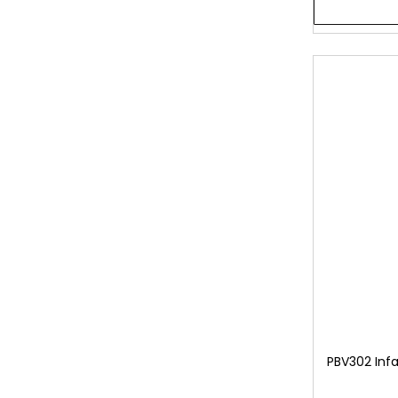
PBV302 Infa