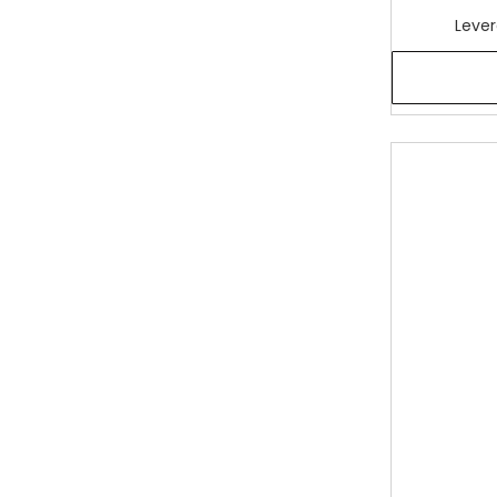
Lever