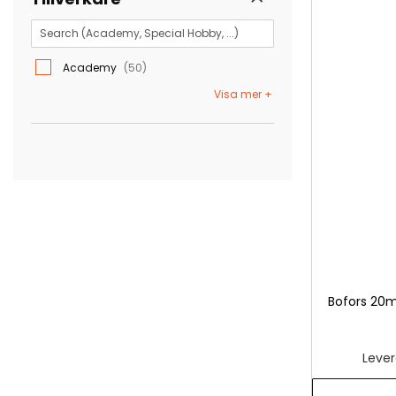
Academy
50
Visa mer
Bofors 20m
Lever