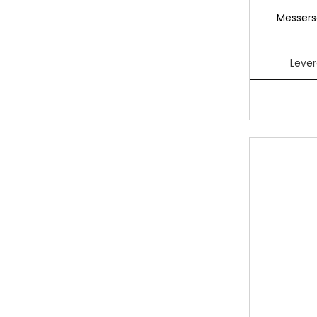
Messers
Lever