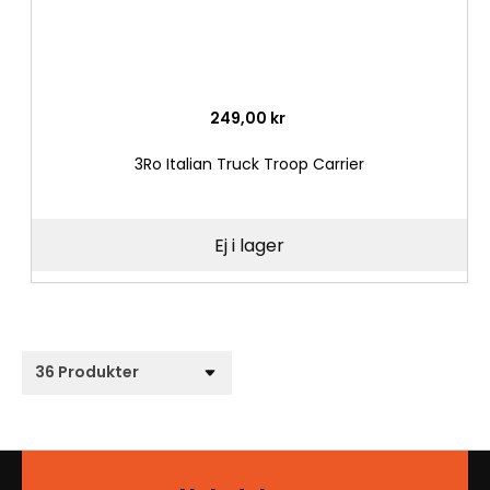
249,00 kr
3Ro Italian Truck Troop Carrier
Ej i lager