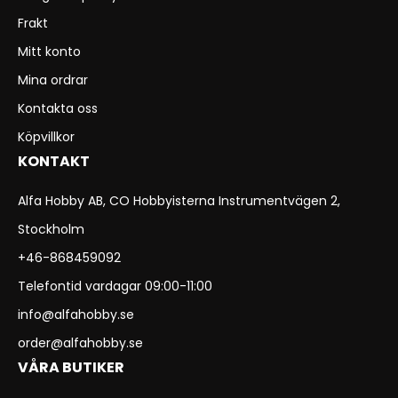
Frakt
Mitt konto
Mina ordrar
Kontakta oss
Köpvillkor
KONTAKT
Alfa Hobby AB, CO Hobbyisterna Instrumentvägen 2,
Stockholm
+46-868459092
Telefontid vardagar 09:00-11:00
info@alfahobby.se
order@alfahobby.se
VÅRA BUTIKER