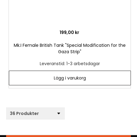
199,00 kr
Mk.I Female British Tank "Special Modification for the
Gaza Strip"
Leveranstid: 1-3 arbetsdagar
Lägg i varukorg