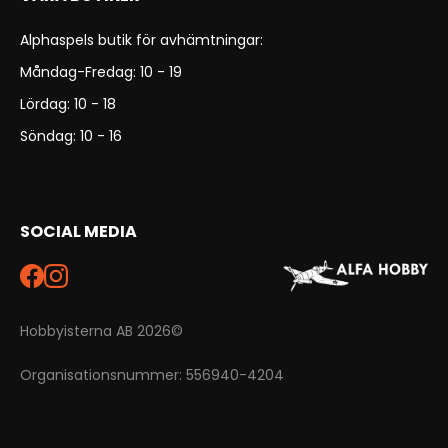
Alphaspels butik för avhämtningar:
Måndag-Fredag: 10 - 19
Lördag: 10 - 18
Söndag: 10 - 16
SOCIAL MEDIA
Hobbyisterna AB 2026©
Organisationsnummer: 556940-4204