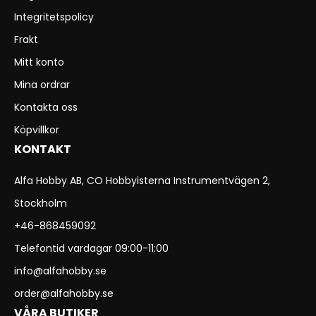
Integritetspolicy
Frakt
Mitt konto
Mina ordrar
Kontakta oss
Köpvillkor
KONTAKT
Alfa Hobby AB, CO Hobbyisterna Instrumentvägen 2,
Stockholm
+46-868459092
Telefontid vardagar 09:00-11:00
info@alfahobby.se
order@alfahobby.se
VÅRA BUTIKER