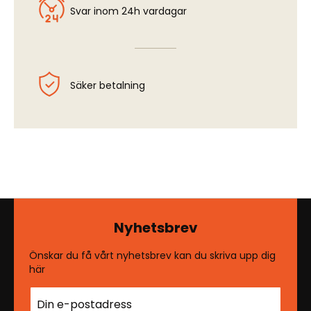
Svar inom 24h vardagar
Säker betalning
Nyhetsbrev
Önskar du få vårt nyhetsbrev kan du skriva upp dig
här