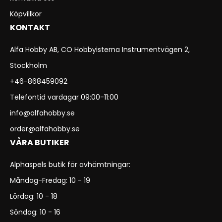
Köpvillkor
KONTAKT
Alfa Hobby AB, CO Hobbyisterna Instrumentvägen 2,
Stockholm
+46-868459092
Telefontid vardagar 09:00-11:00
info@alfahobby.se
order@alfahobby.se
VÅRA BUTIKER
Alphaspels butik för avhämtningar:
Måndag-Fredag: 10 - 19
Lördag: 10 - 18
Söndag: 10 - 16