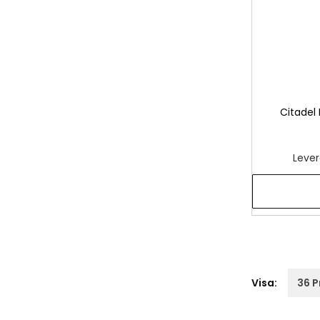
Citadel
Lever
Visa: