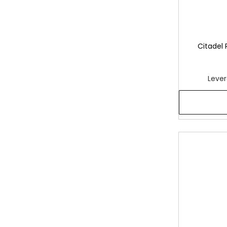
Citadel
Lever