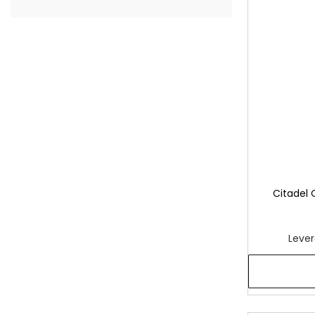
Citadel 
Lever