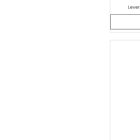
Lever