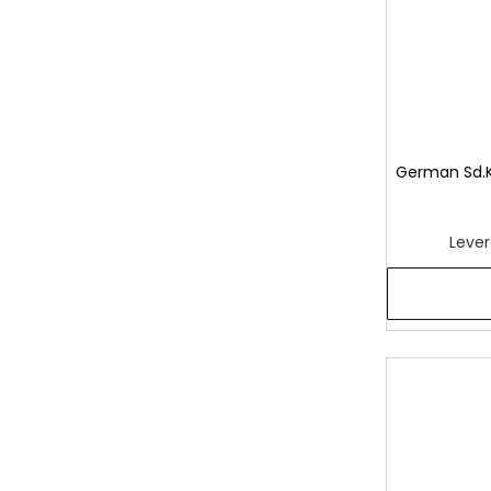
German Sd.
Lever