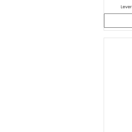
Lever