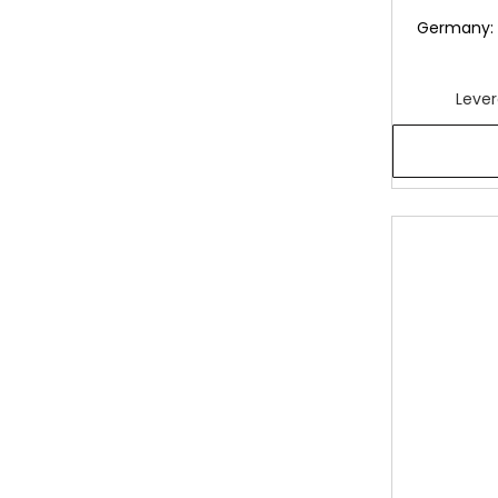
Germany: 
Lever