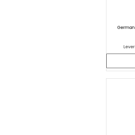
German 
Lever