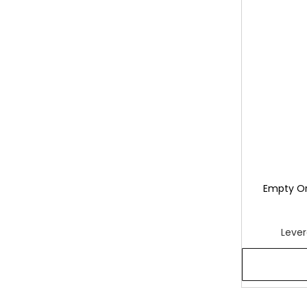
Empty Or
Lever