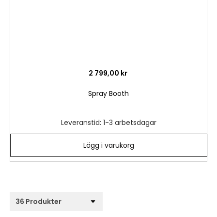
2 799,00 kr
Spray Booth
Leveranstid: 1-3 arbetsdagar
Lägg i varukorg