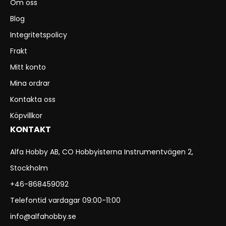
Om oss
Blog
Integritetspolicy
Frakt
Mitt konto
Mina ordrar
Kontakta oss
Köpvillkor
KONTAKT
Alfa Hobby AB, CO Hobbyisterna Instrumentvägen 2,
Stockholm
+46-868459092
Telefontid vardagar 09:00-11:00
info@alfahobby.se