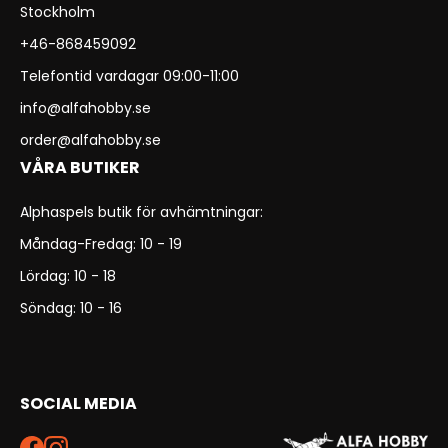
Stockholm
+46-868459092
Telefontid vardagar 09:00-11:00
info@alfahobby.se
order@alfahobby.se
VÅRA BUTIKER
Alphaspels butik för avhämtningar:
Måndag-Fredag: 10 - 19
Lördag: 10 - 18
Söndag: 10 - 16
SOCIAL MEDIA