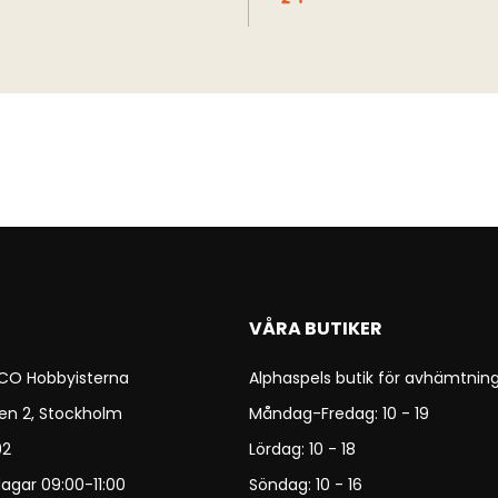
VÅRA BUTIKER
 CO Hobbyisterna
Alphaspels butik för avhämtning
en 2, Stockholm
Måndag-Fredag: 10 - 19
92
Lördag: 10 - 18
agar 09:00-11:00
Söndag: 10 - 16