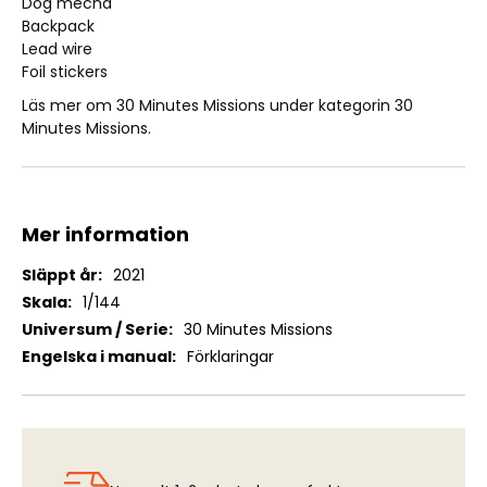
Dog mecha
Backpack
Lead wire
Foil stickers
Läs mer om 30 Minutes Missions under kategorin
30
Minutes Missions
.
Mer information
Mer
2021
information
1/144
30 Minutes Missions
Förklaringar