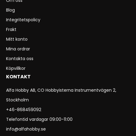
Om oss
Blog
Integritetspolicy
Frakt
Mitt konto
Mina ordrar
Kontakta oss
Köpvillkor
KONTAKT
Alfa Hobby AB, CO Hobbyisterna Instrumentvägen 2,
Stockholm
+46-868459092
Telefontid vardagar 09:00-11:00
info@alfahobby.se