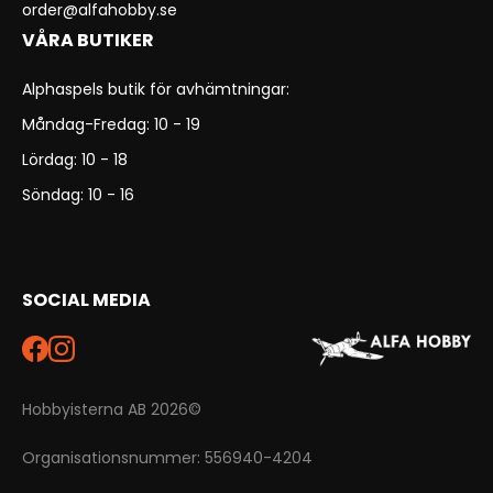
order@alfahobby.se
VÅRA BUTIKER
Alphaspels butik för avhämtningar:
Måndag-Fredag: 10 - 19
Lördag: 10 - 18
Söndag: 10 - 16
SOCIAL MEDIA
Hobbyisterna AB 2026©
Organisationsnummer: 556940-4204