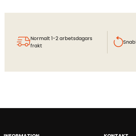
Normalt 1-2 arbetsdagars
Snab
frakt
INFORMATION
KONTAKT