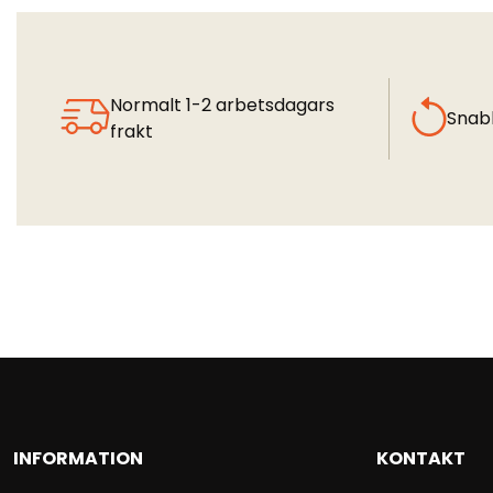
Normalt 1-2 arbetsdagars
Snab
frakt
INFORMATION
KONTAKT