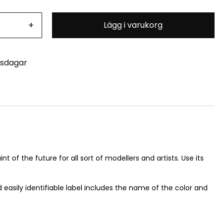
+
Lägg i varukorg
tsdagar
 of the future for all sort of modellers and artists. Use its
easily identifiable label includes the name of the color and