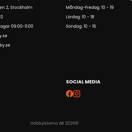
en 2, Stockholm
Måndag-Fredag: 10 - 19
92
Lördag: 10 - 18
agar 09:00-11:00
Söndag: 10 - 16
y.se
by.se
SOCIAL MEDIA
Hobbyisterna AB 2026©