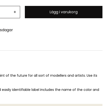
+
Lägg i varukorg
tsdagar
 of the future for all sort of modellers and artists. Use its
easily identifiable label includes the name of the color and