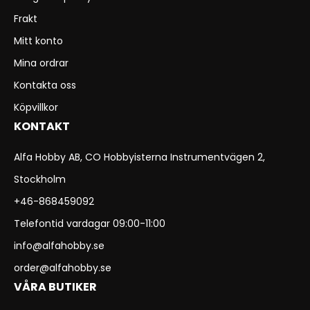
Frakt
Mitt konto
Mina ordrar
Kontakta oss
Köpvillkor
KONTAKT
Alfa Hobby AB, CO Hobbyisterna Instrumentvägen 2,
Stockholm
+46-868459092
Telefontid vardagar 09:00-11:00
info@alfahobby.se
order@alfahobby.se
VÅRA BUTIKER