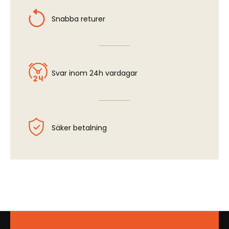
Snabba returer
Svar inom 24h vardagar
Säker betalning