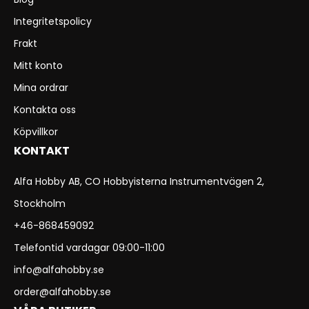
Integritetspolicy
Frakt
Mitt konto
Mina ordrar
Kontakta oss
Köpvillkor
KONTAKT
Alfa Hobby AB, CO Hobbyisterna Instrumentvägen 2,
Stockholm
+46-868459092
Telefontid vardagar 09:00-11:00
info@alfahobby.se
order@alfahobby.se