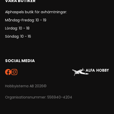
VÅRA BUTIKER
Alphaspels butik för avhämtningar:
Måndag-Fredag: 10 - 19
Lördag: 10 - 18
Söndag: 10 - 16
SOCIAL MEDIA
Hobbyisterna AB 2026©
Organisationsnummer: 556940-4204