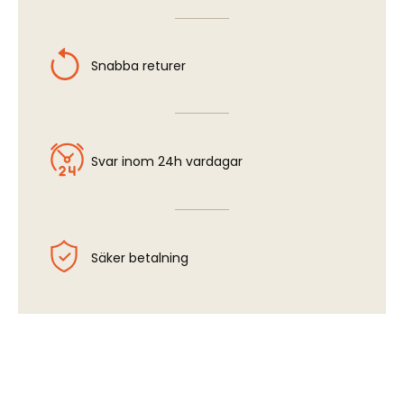
Snabba returer
Svar inom 24h vardagar
Säker betalning