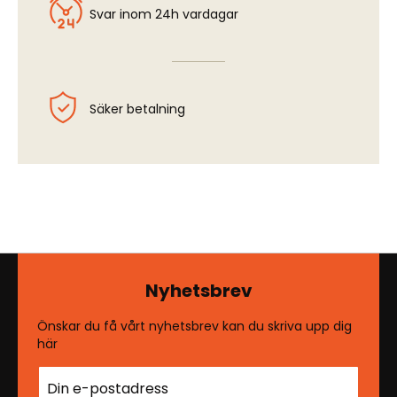
Svar inom 24h vardagar
Säker betalning
Nyhetsbrev
Önskar du få vårt nyhetsbrev kan du skriva upp dig
här