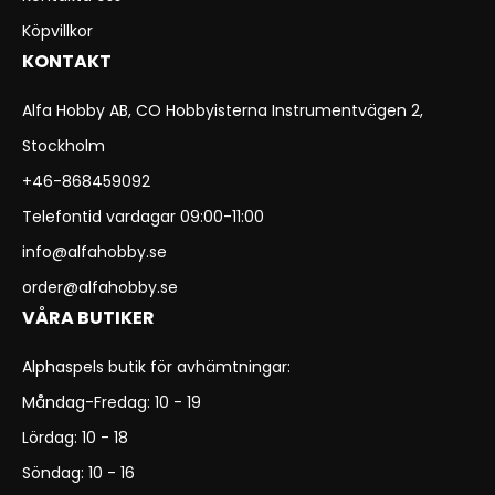
Köpvillkor
KONTAKT
Alfa Hobby AB, CO Hobbyisterna Instrumentvägen 2,
Stockholm
+46-868459092
Telefontid vardagar 09:00-11:00
info@alfahobby.se
order@alfahobby.se
VÅRA BUTIKER
Alphaspels butik för avhämtningar:
Måndag-Fredag: 10 - 19
Lördag: 10 - 18
Söndag: 10 - 16