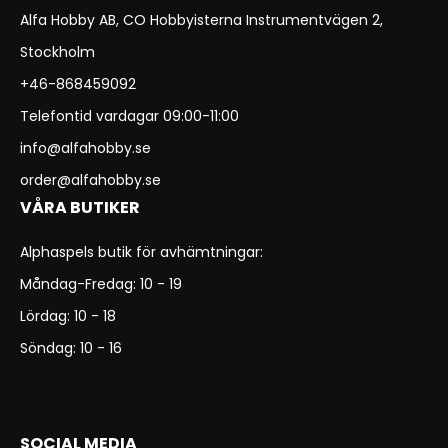
Alfa Hobby AB, CO Hobbyisterna Instrumentvägen 2,
Stockholm
+46-868459092
Telefontid vardagar 09:00-11:00
info@alfahobby.se
order@alfahobby.se
VÅRA BUTIKER
Alphaspels butik för avhämtningar:
Måndag-Fredag: 10 - 19
Lördag: 10 - 18
Söndag: 10 - 16
SOCIAL MEDIA