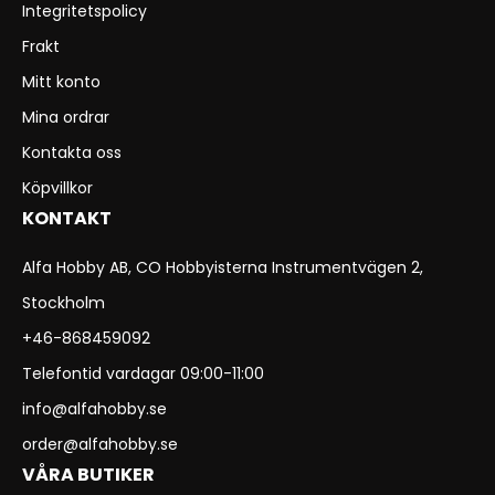
Integritetspolicy
Frakt
Mitt konto
Mina ordrar
Kontakta oss
Köpvillkor
KONTAKT
Alfa Hobby AB, CO Hobbyisterna Instrumentvägen 2,
Stockholm
+46-868459092
Telefontid vardagar 09:00-11:00
info@alfahobby.se
order@alfahobby.se
VÅRA BUTIKER