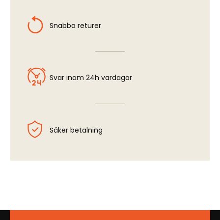
Snabba returer
Svar inom 24h vardagar
Säker betalning