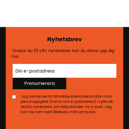
Nyhetsbrev
Önskar du få vårt nyhetsbrev kan du skriva upp dig
här
Prenumerera
Jag samtycker till att Hobbyisterna behandlar mina
personuppgifter (namn och e-postadress) i syfte att
skicka nyhetsbrev och erbjudanden via e-post. Jag
kan när som helst återkalla mitt samtycke.