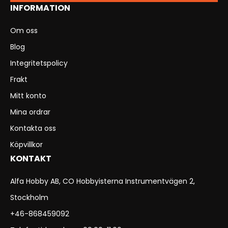
INFORMATION
Om oss
Blog
Integritetspolicy
Frakt
Mitt konto
Mina ordrar
Kontakta oss
Köpvillkor
KONTAKT
Alfa Hobby AB, CO Hobbyisterna Instrumentvägen 2,
Stockholm
+46-868459092