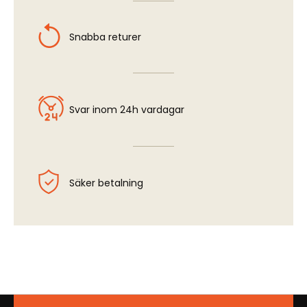
Snabba returer
Svar inom 24h vardagar
Säker betalning