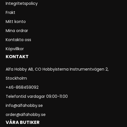
Integritetspolicy
Frakt
Mitt konto
Mina ordrar
Kontakta oss
Köpvillkor
KONTAKT
Alfa Hobby AB, CO Hobbyisterna Instrumentvägen 2,
Stockholm
+46-868459092
Telefontid vardagar 09:00-11:00
info@alfahobby.se
order@alfahobby.se
VÅRA BUTIKER