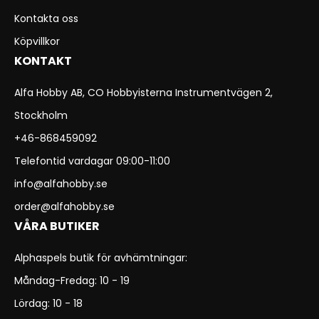
Kontakta oss
Köpvillkor
KONTAKT
Alfa Hobby AB, CO Hobbyisterna Instrumentvägen 2,
Stockholm
+46-868459092
Telefontid vardagar 09:00-11:00
info@alfahobby.se
order@alfahobby.se
VÅRA BUTIKER
Alphaspels butik för avhämtningar:
Måndag-Fredag: 10 - 19
Lördag: 10 - 18