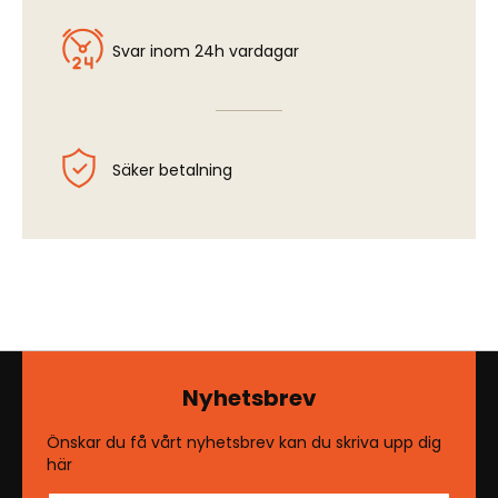
Svar inom 24h vardagar
Säker betalning
Nyhetsbrev
Önskar du få vårt nyhetsbrev kan du skriva upp dig
här