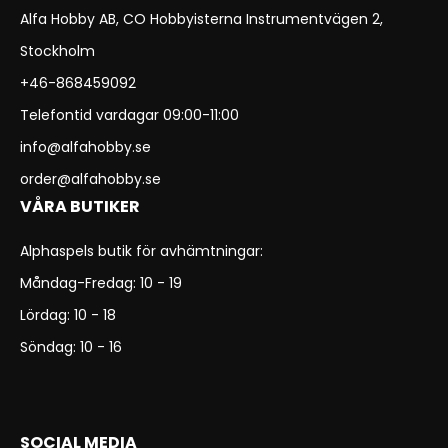
Alfa Hobby AB, CO Hobbyisterna Instrumentvägen 2,
Stockholm
+46-868459092
Telefontid vardagar 09:00-11:00
info@alfahobby.se
order@alfahobby.se
VÅRA BUTIKER
Alphaspels butik för avhämtningar:
Måndag-Fredag: 10 - 19
Lördag: 10 - 18
Söndag: 10 - 16
SOCIAL MEDIA