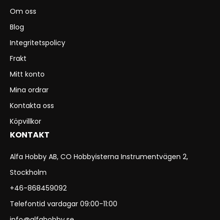
Om oss
Blog
Integritetspolicy
Frakt
Mitt konto
Mina ordrar
Kontakta oss
Köpvillkor
KONTAKT
Alfa Hobby AB, CO Hobbyisterna Instrumentvägen 2,
Stockholm
+46-868459092
Telefontid vardagar 09:00-11:00
info@alfahobby.se