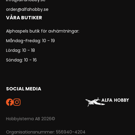
order@alfahobby.se
VÅRA BUTIKER
Alphaspels butik för avhämtningar:
Måndag-Fredag: 10 - 19
Lördag: 10 - 18
Söndag: 10 - 16
SOCIAL MEDIA
Hobbyisterna AB 2026©
Organisationsnummer: 556940-4204