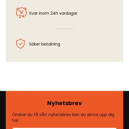
Svar inom 24h vardagar
Säker betalning
Nyhetsbrev
Önskar du få vårt nyhetsbrev kan du skriva upp dig
här