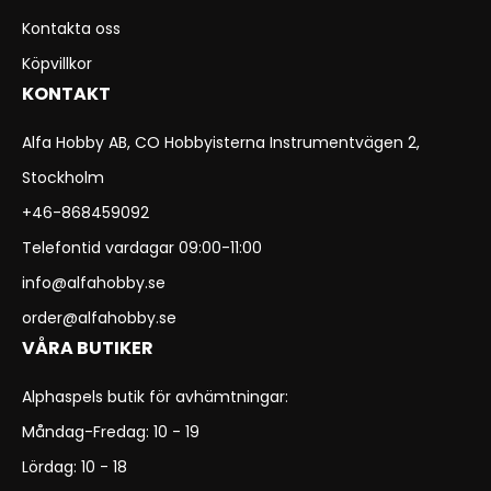
Kontakta oss
Köpvillkor
KONTAKT
Alfa Hobby AB, CO Hobbyisterna Instrumentvägen 2,
Stockholm
+46-868459092
Telefontid vardagar 09:00-11:00
info@alfahobby.se
order@alfahobby.se
VÅRA BUTIKER
Alphaspels butik för avhämtningar:
Måndag-Fredag: 10 - 19
Lördag: 10 - 18