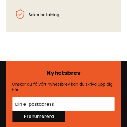
Säker betalning
Nyhetsbrev
Önskar du få vårt nyhetsbrev kan du skriva upp dig
här
Prenumerera