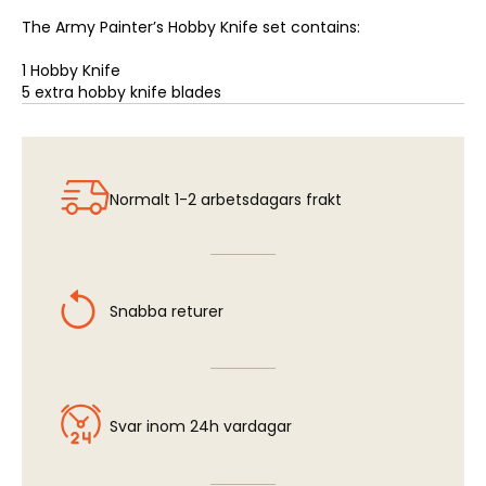
The Army Painter’s Hobby Knife set contains:
1 Hobby Knife
5 extra hobby knife blades
Normalt 1-2 arbetsdagars frakt
Snabba returer
Svar inom 24h vardagar