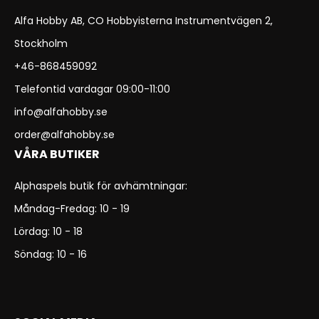
Alfa Hobby AB, CO Hobbyisterna Instrumentvägen 2,
Stockholm
+46-868459092
Telefontid vardagar 09:00-11:00
info@alfahobby.se
order@alfahobby.se
VÅRA BUTIKER
Alphaspels butik för avhämtningar:
Måndag-Fredag: 10 - 19
Lördag: 10 - 18
Söndag: 10 - 16