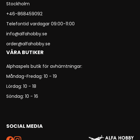
Stockholm
+46-868459092
Telefontid vardagar 09:00-11:00
info@alfahobby.se
order@alfahobby.se
VÅRA BUTIKER
Alphaspels butik för avhämtningar:
Måndag-Fredag: 10 - 19
Lördag: 10 - 18
Söndag: 10 - 16
SOCIAL MEDIA