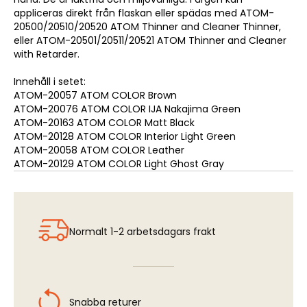
appliceras direkt från flaskan eller spädas med ATOM-
20500/20510/20520 ATOM Thinner and Cleaner Thinner,
eller ATOM-20501/20511/20521 ATOM Thinner and Cleaner
with Retarder.
Innehåll i setet:
ATOM-20057 ATOM COLOR Brown
ATOM-20076 ATOM COLOR IJA Nakajima Green
ATOM-20163 ATOM COLOR Matt Black
ATOM-20128 ATOM COLOR Interior Light Green
ATOM-20058 ATOM COLOR Leather
ATOM-20129 ATOM COLOR Light Ghost Gray
Normalt 1-2 arbetsdagars frakt
Snabba returer