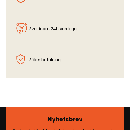
Svar inom 24h vardagar
Säker betalning
Nyhetsbrev