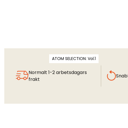
ATOM SELECTION: Vol.1
Normalt 1-2 arbetsdagars
Snab
frakt