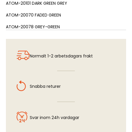
ATOM-20101 DARK GREEN GREY
ATOM-20070 FADED GREEN
ATOM-20078 GREY-GREEN
Normalt 1-2 arbetsdagars frakt
Snabba returer
Svar inom 24h vardagar