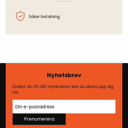
Säker betalning
Nyhetsbrev
Önskar du få vårt nyhetsbrev kan du skriva upp dig
här
Prenumerera