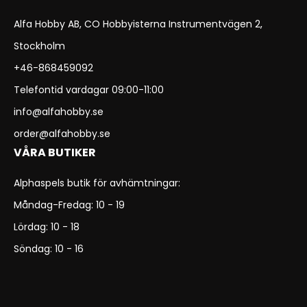
Alfa Hobby AB, CO Hobbyisterna Instrumentvägen 2,
Stockholm
+46-868459092
Telefontid vardagar 09:00-11:00
info@alfahobby.se
order@alfahobby.se
VÅRA BUTIKER
Alphaspels butik för avhämtningar:
Måndag-Fredag: 10 - 19
Lördag: 10 - 18
Söndag: 10 - 16