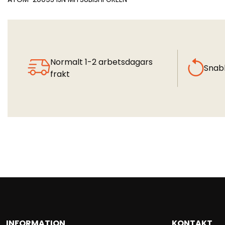
Normalt 1-2 arbetsdagars
Snab
frakt
INFORMATION
KONTAKT