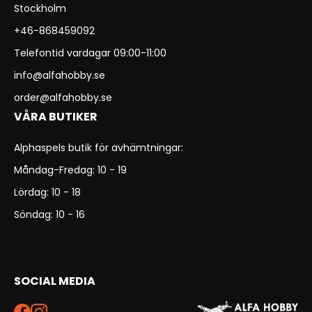
Stockholm
+46-868459092
Telefontid vardagar 09:00-11:00
info@alfahobby.se
order@alfahobby.se
VÅRA BUTIKER
Alphaspels butik för avhämtningar:
Måndag-Fredag: 10 - 19
Lördag: 10 - 18
Söndag: 10 - 16
SOCIAL MEDIA