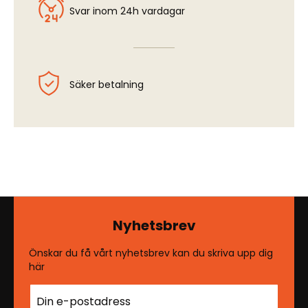
Svar inom 24h vardagar
Säker betalning
Nyhetsbrev
Önskar du få vårt nyhetsbrev kan du skriva upp dig
här