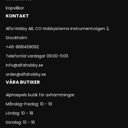
Köpvillkor
KONTAKT
Alfa Hobby AB, CO Hobbyisterna Instrumentvägen 2,
Stockholm
+46-868459092
Telefontid vardagar 09:00-11:00
info@alfahobby.se
order@alfahobby.se
VÅRA BUTIKER
Alphaspels butik för avhämtningar:
Måndag-Fredag: 10 - 19
Lördag: 10 - 18
Söndag: 10 - 16