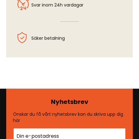
Svar inom 24h vardagar
Säker betalning
Nyhetsbrev
Önskar du få vårt nyhetsbrev kan du skriva upp dig
här