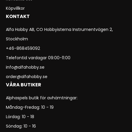
Köpvillkor
KONTAKT
Alfa Hobby AB, CO Hobbyisterna Instrumentvägen 2,
Stockholm
+46-868459092
Telefontid vardagar 09:00-11:00
info@alfahobby.se
order@alfahobby.se
VÅRA BUTIKER
Alphaspels butik för avhämtningar:
Måndag-Fredag: 10 - 19
Lördag: 10 - 18
Söndag: 10 - 16