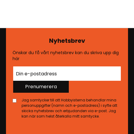
Nyhetsbrev
Önskar du få vårt nyhetsbrev kan du skriva upp dig
här
Prenumerera
Jag samtycker till att Hobbyisterna behandlar mina
personuppgifter (namn och e-postadress) i syfte att
skicka nyhetsbrev och erbjudanden via e-post. Jag
kan när som helst återkalla mitt samtycke.