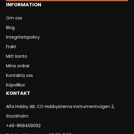
INFORMATION
Om oss
Blog
Integritetspolicy
Frakt
Mitt konto
Mina ordrar
Kontakta oss
Köpvillkor
KONTAKT
Alfa Hobby AB, CO Hobbyisterna Instrumentvägen 2,
Stockholm
+46-868459092