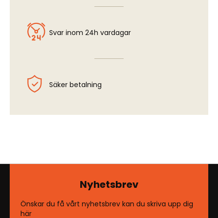
Svar inom 24h vardagar
Säker betalning
Nyhetsbrev
Önskar du få vårt nyhetsbrev kan du skriva upp dig
här