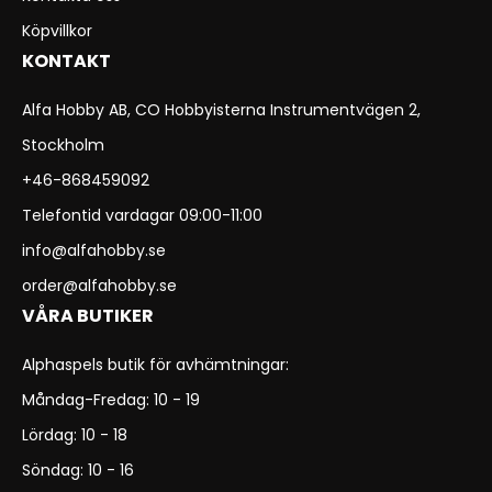
Köpvillkor
KONTAKT
Alfa Hobby AB, CO Hobbyisterna Instrumentvägen 2,
Stockholm
+46-868459092
Telefontid vardagar 09:00-11:00
info@alfahobby.se
order@alfahobby.se
VÅRA BUTIKER
Alphaspels butik för avhämtningar:
Måndag-Fredag: 10 - 19
Lördag: 10 - 18
Söndag: 10 - 16