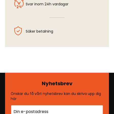
Svar inom 24h vardagar
Säker betalning
Nyhetsbrev
Önskar du få vårt nyhetsbrev kan du skriva upp dig
här