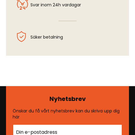
Svar inom 24h vardagar
Säker betalning
Nyhetsbrev
Önskar du få vårt nyhetsbrev kan du skriva upp dig
här