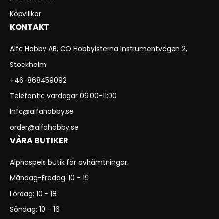
Köpvillkor
KONTAKT
Alfa Hobby AB, CO Hobbyisterna Instrumentvägen 2,
Stockholm
+46-868459092
Telefontid vardagar 09:00-11:00
info@alfahobby.se
order@alfahobby.se
VÅRA BUTIKER
Alphaspels butik för avhämtningar:
Måndag-Fredag: 10 - 19
Lördag: 10 - 18
Söndag: 10 - 16