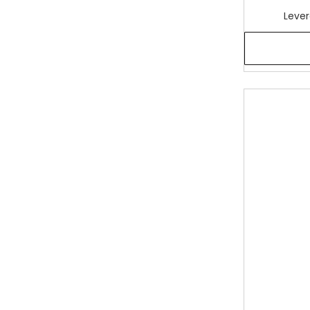
Lever