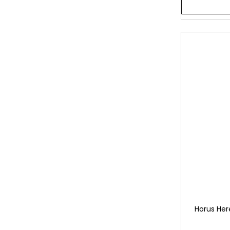
Horus Her