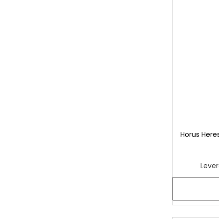
Horus Heres
Lever