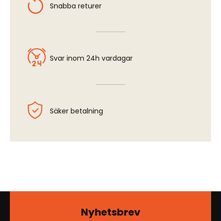
Snabba returer
Svar inom 24h vardagar
Säker betalning
Nyhetsbrev