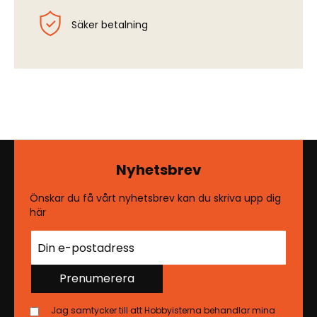
Säker betalning
Nyhetsbrev
Önskar du få vårt nyhetsbrev kan du skriva upp dig
här
Prenumerera
Jag samtycker till att Hobbyisterna behandlar mina