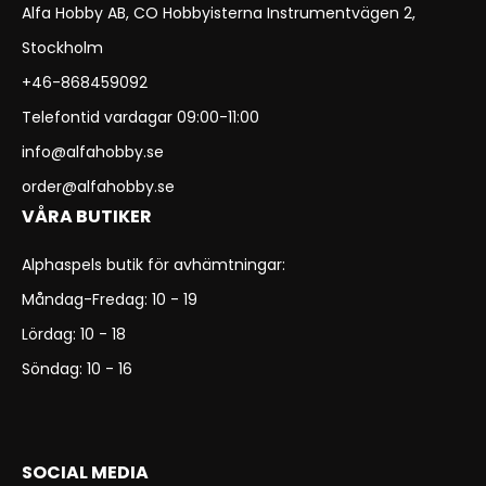
Alfa Hobby AB, CO Hobbyisterna Instrumentvägen 2,
Stockholm
+46-868459092
Telefontid vardagar 09:00-11:00
info@alfahobby.se
order@alfahobby.se
VÅRA BUTIKER
Alphaspels butik för avhämtningar:
Måndag-Fredag: 10 - 19
Lördag: 10 - 18
Söndag: 10 - 16
SOCIAL MEDIA