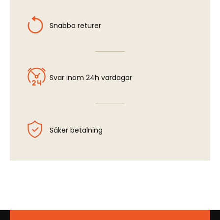
Snabba returer
Svar inom 24h vardagar
Säker betalning