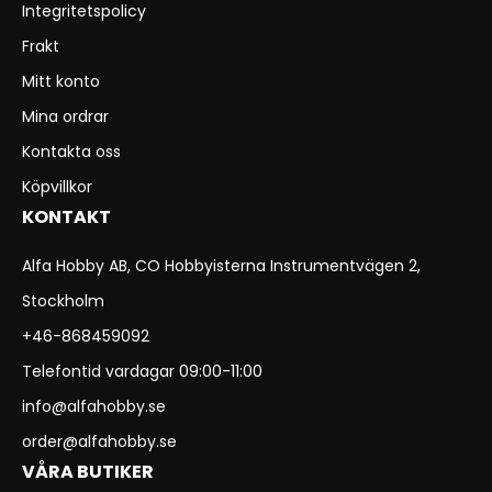
Integritetspolicy
Frakt
Mitt konto
Mina ordrar
Kontakta oss
Köpvillkor
KONTAKT
Alfa Hobby AB, CO Hobbyisterna Instrumentvägen 2,
Stockholm
+46-868459092
Telefontid vardagar 09:00-11:00
info@alfahobby.se
order@alfahobby.se
VÅRA BUTIKER