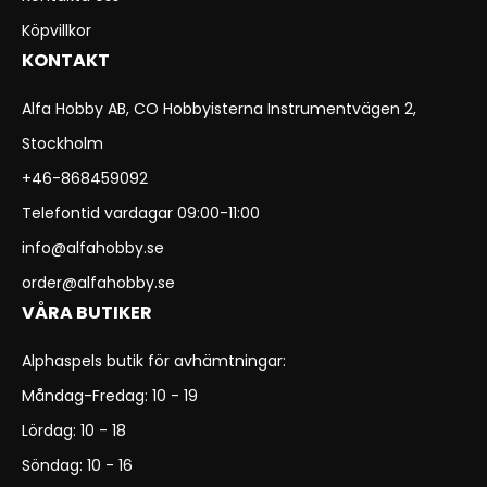
Köpvillkor
KONTAKT
Alfa Hobby AB, CO Hobbyisterna Instrumentvägen 2,
Stockholm
+46-868459092
Telefontid vardagar 09:00-11:00
info@alfahobby.se
order@alfahobby.se
VÅRA BUTIKER
Alphaspels butik för avhämtningar:
Måndag-Fredag: 10 - 19
Lördag: 10 - 18
Söndag: 10 - 16