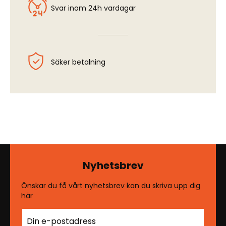
Svar inom 24h vardagar
Säker betalning
Nyhetsbrev
Önskar du få vårt nyhetsbrev kan du skriva upp dig
här