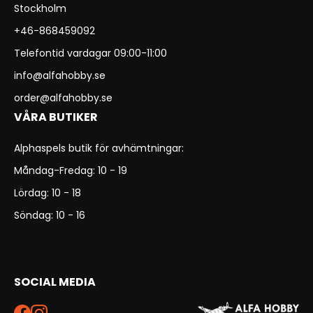
Stockholm
+46-868459092
Telefontid vardagar 09:00-11:00
info@alfahobby.se
order@alfahobby.se
VÅRA BUTIKER
Alphaspels butik för avhämtningar:
Måndag-Fredag: 10 - 19
Lördag: 10 - 18
Söndag: 10 - 16
SOCIAL MEDIA