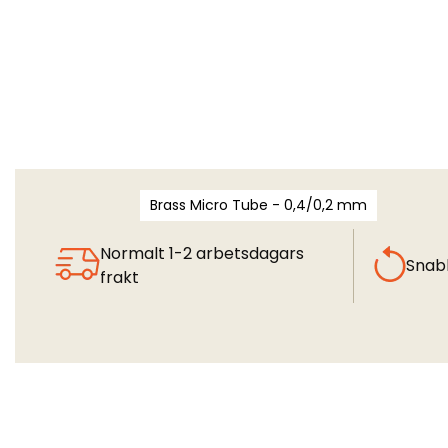
Brass Micro Tube - 0,4/0,2 mm
Normalt 1-2 arbetsdagars
Snab
frakt