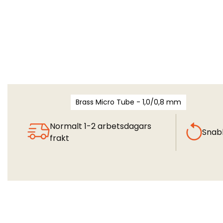
Brass Micro Tube - 1,0/0,8 mm
Normalt 1-2 arbetsdagars
Snab
frakt