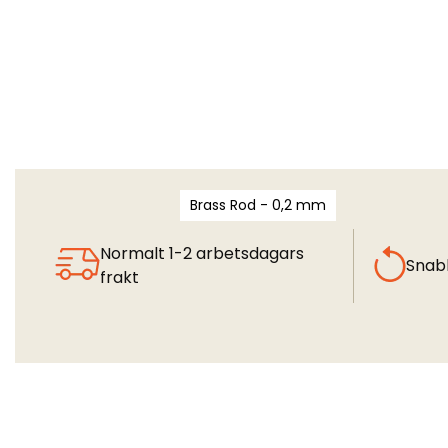
Brass Rod - 0,2 mm
Normalt 1-2 arbetsdagars
Snab
frakt