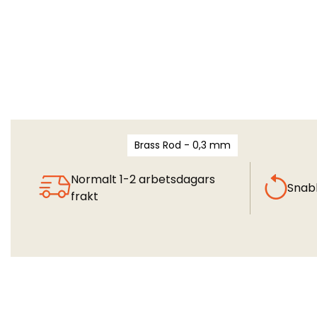
Brass Rod - 0,3 mm
Normalt 1-2 arbetsdagars
Snab
frakt