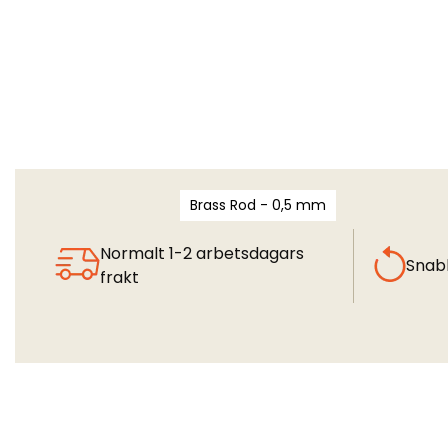
Brass Rod - 0,5 mm
Normalt 1-2 arbetsdagars
Snab
frakt