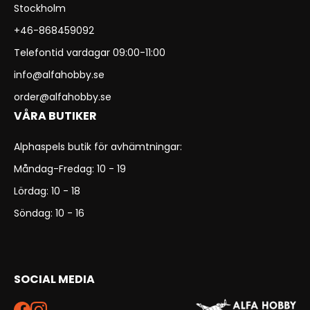
Stockholm
+46-868459092
Telefontid vardagar 09:00-11:00
info@alfahobby.se
order@alfahobby.se
VÅRA BUTIKER
Alphaspels butik för avhämtningar:
Måndag-Fredag: 10 - 19
Lördag: 10 - 18
Söndag: 10 - 16
SOCIAL MEDIA